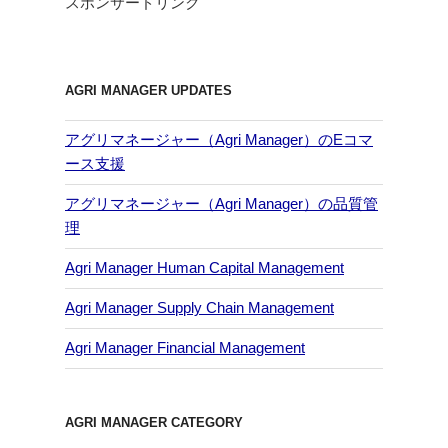
スポンサードリンク
AGRI MANAGER UPDATES
アグリマネージャー（Agri Manager）のEコマ
ース支援
アグリマネージャー（Agri Manager）の品質管
理
Agri Manager Human Capital Management
Agri Manager Supply Chain Management
Agri Manager Financial Management
AGRI MANAGER CATEGORY