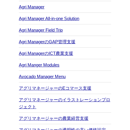
Agri Manager
Agri Manager All-in-one Solution
Agri Manager Field Trip
Agri ManagerのGAP管理支援
Agri ManagerのICT農業支援
Agri Manger Modules
Avocado Manager Menu
アグリマネージャーのEコマース支援
アグリマネージャーのイラストレーションプロ
ジェクト
アグリマネージャーの農業経営支援
アグリマネージャーの透明性の高い価格設定