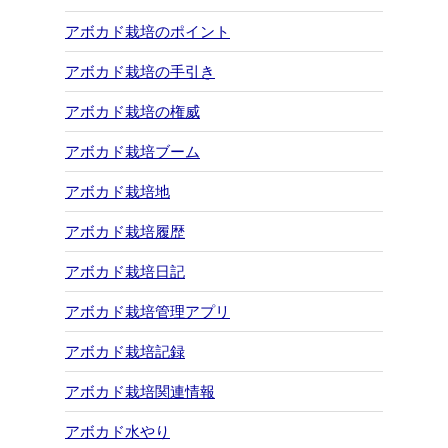
アボカド栽培のポイント
アボカド栽培の手引き
アボカド栽培の権威
アボカド栽培ブーム
アボカド栽培地
アボカド栽培履歴
アボカド栽培日記
アボカド栽培管理アプリ
アボカド栽培記録
アボカド栽培関連情報
アボカド水やり