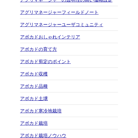
アグリマネージャーフィールドノート
アグリマネージャーユーザコミュニティ
アボカドおしゃれインテリア
アボカドの育て方
アボカド剪定のポイント
アボカド収穫
アボカド品種
アボカド土壌
アボカド寒冷地栽培
アボカド栽培
アボカド栽培ノウハウ