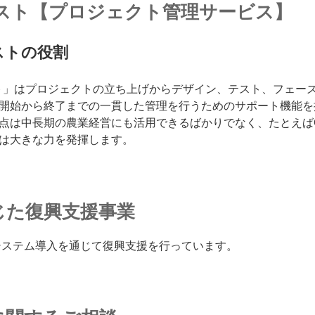
スト【プロジェクト管理サービス】
ストの役割
ト」はプロジェクトの立ち上げからデザイン、テスト、フェー
開始から終了までの一貫した管理を行うためのサポート機能を
点は中長期の農業経営にも活用できるばかりでなく、たとえば
は大きな力を発揮します。
じた復興支援事業
システム導入を通じて復興支援を行っています。