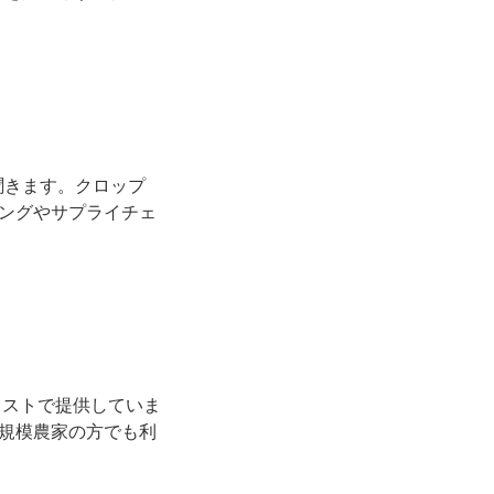
聞きます。クロップ
ングやサプライチェ
コストで提供していま
規模農家の方でも利