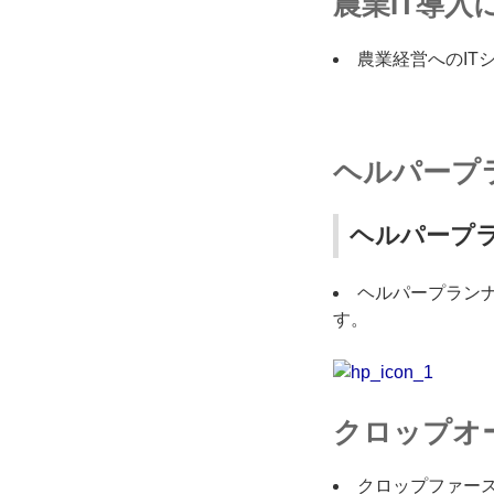
農業IT導入
農業経営へのIT
ヘルパープ
ヘルパープ
ヘルパープラン
す。
クロップオ
クロップファー