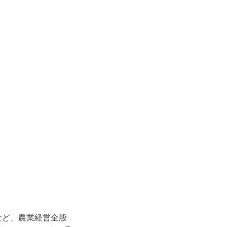
など、農業経営全般