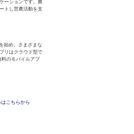
ケーションです。農
ートし営農活動を支
を始め、さまざまな
プリはクラウド型で
無料のモバイルアプ
込みはこちらから