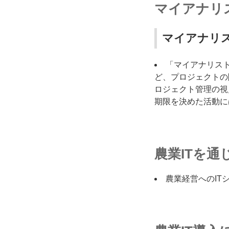
マイアナリ
マイアナリ
「マイアナリス
ど、プロジェクトの
ロジェクト管理の視
期限を決めた活動に
農業ITを通
農業経営へのIT