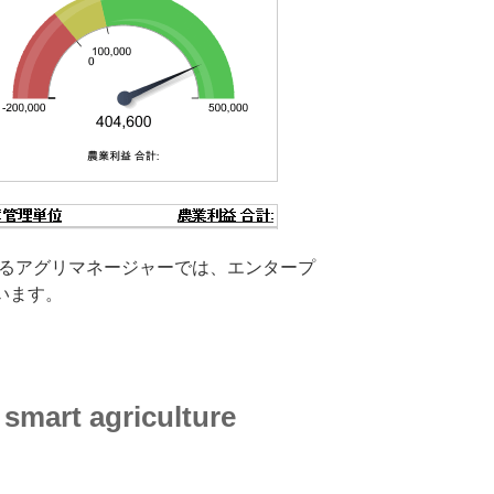
るアグリマネージャーでは、エンタープ
います。
インワンソリューション
 smart agriculture