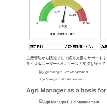
生産管理から販売そして経営支援をサポートす
ライズ版ユーザーへEコマースの支援を行って
Agri Manager Field Management
アグリマネージャーのオール
Agri Manager as a basis for