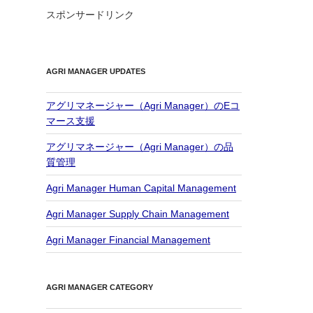
スポンサードリンク
AGRI MANAGER UPDATES
アグリマネージャー（Agri Manager）のEコ
マース支援
アグリマネージャー（Agri Manager）の品
質管理
Agri Manager Human Capital Management
Agri Manager Supply Chain Management
Agri Manager Financial Management
AGRI MANAGER CATEGORY