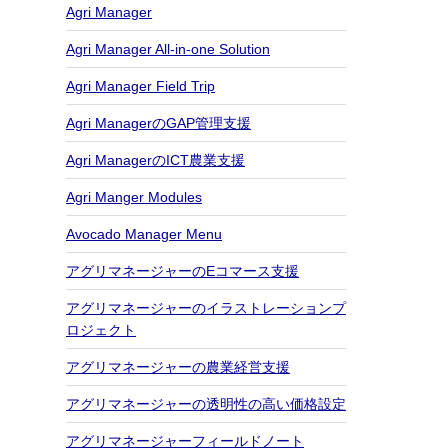
Agri Manager
Agri Manager All-in-one Solution
Agri Manager Field Trip
Agri ManagerのGAP管理支援
Agri ManagerのICT農業支援
Agri Manger Modules
Avocado Manager Menu
アグリマネージャーのEコマース支援
アグリマネージャーのイラストレーションプ
ロジェクト
アグリマネージャーの農業経営支援
アグリマネージャーの透明性の高い価格設定
アグリマネージャーフィールドノート