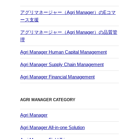
アグリマネージャー（Agri Manager）のEコマ
ース支援
アグリマネージャー（Agri Manager）の品質管
理
Agri Manager Human Capital Management
Agri Manager Supply Chain Management
Agri Manager Financial Management
AGRI MANAGER CATEGORY
Agri Manager
Agri Manager All-in-one Solution