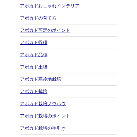
アボカドおしゃれインテリア
アボカドの育て方
アボカド剪定のポイント
アボカド収穫
アボカド品種
アボカド土壌
アボカド寒冷地栽培
アボカド栽培
アボカド栽培ノウハウ
アボカド栽培のポイント
アボカド栽培の手引き