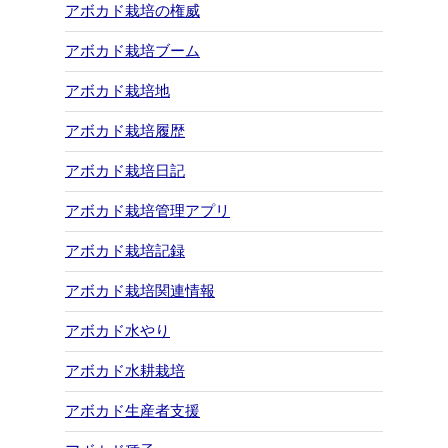
アボカド栽培の権威
アボカド栽培ブーム
アボカド栽培地
アボカド栽培履歴
アボカド栽培日記
アボカド栽培管理アプリ
アボカド栽培記録
アボカド栽培関連情報
アボカド水やり
アボカド水耕栽培
アボカド生産者支援