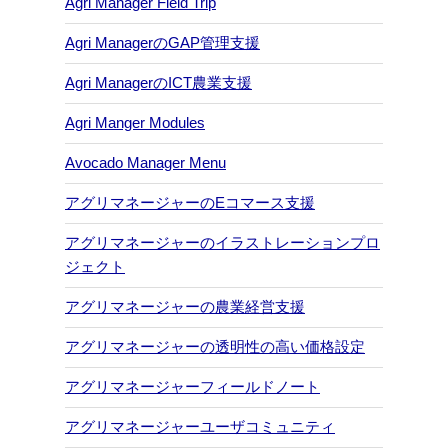
Agri Manager Field Trip
Agri ManagerのGAP管理支援
Agri ManagerのICT農業支援
Agri Manger Modules
Avocado Manager Menu
アグリマネージャーのEコマース支援
アグリマネージャーのイラストレーションプロ
ジェクト
アグリマネージャーの農業経営支援
アグリマネージャーの透明性の高い価格設定
アグリマネージャーフィールドノート
アグリマネージャーユーザコミュニティ