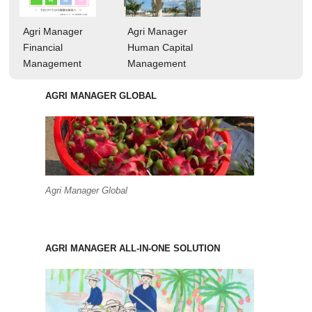
Agri Manager
Agri Manager
Financial
Human Capital
Management
Management
AGRI MANAGER GLOBAL
Agri Manager Global
AGRI MANAGER ALL-IN-ONE SOLUTION