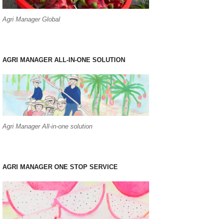
Agri Manager Global
AGRI MANAGER ALL-IN-ONE SOLUTION
Agri Manager All-in-one solution
AGRI MANAGER ONE STOP SERVICE