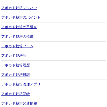
アボカド栽培ノウハウ
アボカド栽培のポイント
アボカド栽培の手引き
アボカド栽培の権威
アボカド栽培ブーム
アボカド栽培地
アボカド栽培履歴
アボカド栽培日記
アボカド栽培管理アプリ
アボカド栽培記録
アボカド栽培関連情報