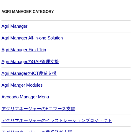
AGRI MANAGER CATEGORY
Agri Manager
Agri Manager All-in-one Solution
Agri Manager Field Trip
Agri ManagerのGAP管理支援
Agri ManagerのICT農業支援
Agri Manger Modules
Avocado Manager Menu
アグリマネージャーのEコマース支援
アグリマネージャーのイラストレーションプロジェクト