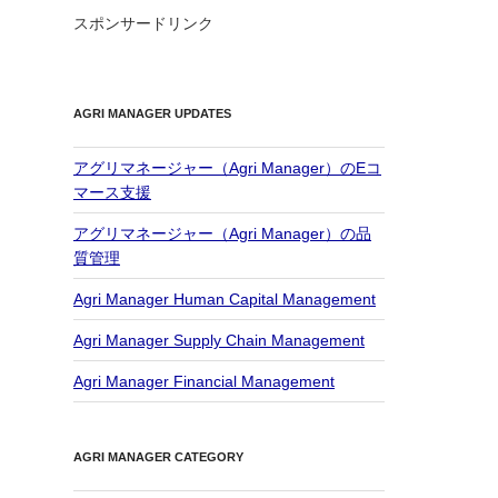
スポンサードリンク
AGRI MANAGER UPDATES
アグリマネージャー（Agri Manager）のEコ
マース支援
アグリマネージャー（Agri Manager）の品
質管理
Agri Manager Human Capital Management
Agri Manager Supply Chain Management
Agri Manager Financial Management
AGRI MANAGER CATEGORY