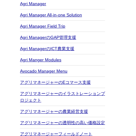
Agri Manager
Agri Manager All-in-one Solution
Agri Manager Field Trip
Agri ManagerのGAP管理支援
Agri ManagerのICT農業支援
Agri Manger Modules
Avocado Manager Menu
アグリマネージャーのEコマース支援
アグリマネージャーのイラストレーションプ
ロジェクト
アグリマネージャーの農業経営支援
アグリマネージャーの透明性の高い価格設定
アグリマネージャーフィールドノート