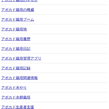
アボカド栽培の権威
アボカド栽培ブーム
アボカド栽培地
アボカド栽培履歴
アボカド栽培日記
アボカド栽培管理アプリ
アボカド栽培記録
アボカド栽培関連情報
アボカド水やり
アボカド水耕栽培
アボカド生産者支援