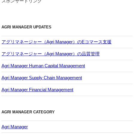
スポンサードリンク
AGRI MANAGER UPDATES
アグリマネージャー（Agri Manager）のEコマース支援
アグリマネージャー（Agri Manager）の品質管理
Agri Manager Human Capital Management
Agri Manager Supply Chain Management
Agri Manager Financial Management
AGRI MANAGER CATEGORY
Agri Manager