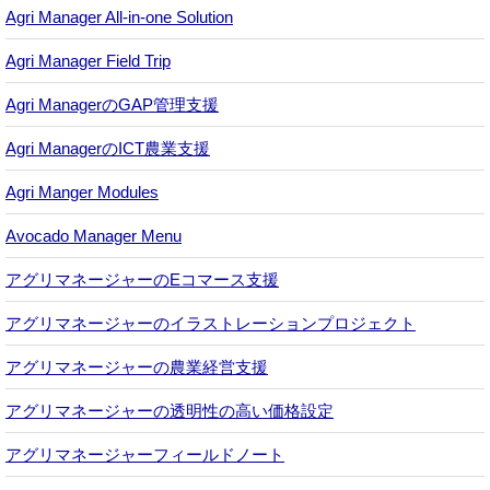
Agri Manager All-in-one Solution
Agri Manager Field Trip
Agri ManagerのGAP管理支援
Agri ManagerのICT農業支援
Agri Manger Modules
Avocado Manager Menu
アグリマネージャーのEコマース支援
アグリマネージャーのイラストレーションプロジェクト
アグリマネージャーの農業経営支援
アグリマネージャーの透明性の高い価格設定
アグリマネージャーフィールドノート