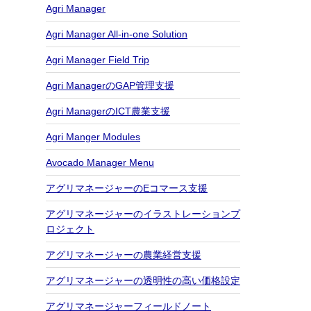
Agri Manager
Agri Manager All-in-one Solution
Agri Manager Field Trip
Agri ManagerのGAP管理支援
Agri ManagerのICT農業支援
Agri Manger Modules
Avocado Manager Menu
アグリマネージャーのEコマース支援
アグリマネージャーのイラストレーションプ
ロジェクト
アグリマネージャーの農業経営支援
アグリマネージャーの透明性の高い価格設定
アグリマネージャーフィールドノート