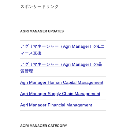
スポンサードリンク
AGRI MANAGER UPDATES
アグリマネージャー（Agri Manager）のEコ
マース支援
アグリマネージャー（Agri Manager）の品
質管理
Agri Manager Human Capital Management
Agri Manager Supply Chain Management
Agri Manager Financial Management
AGRI MANAGER CATEGORY