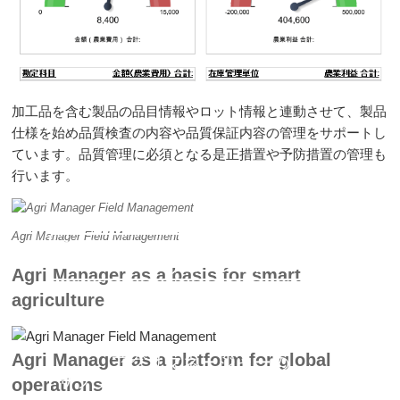
加工品を含む製品の品目情報やロット情報と連動させて、製品
仕様を始め品質検査の内容や品質保証内容の管理をサポートし
ています。品質管理に必須となる是正措置や予防措置の管理も
行います。
Agri Manager Field Management
アグリマネージャーのオールインワ
ンソリューション
Agri Manager as a basis for smart
agriculture
Agri Manager as a platform for global
アグリマネージャーの
サプライチェーンマネジメントモジ
operations
ュール