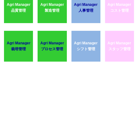
Agri Manager
Agri Manager
Agri Manager
Agri Manager
品質管理
製造管理
人事管理
コスト管理
Agri Manager
Agri Manager
Agri Manager
Agri Manager
栽培管理
プロセス管理
シフト管理
スタッフ管理