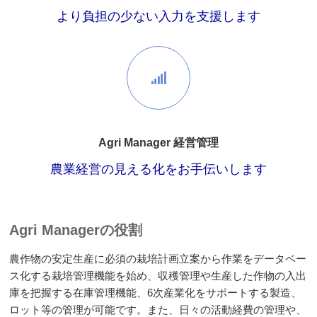
より負担の少ない入力を支援します
Agri Manager 経営管理
農業経営の見える化をお手伝いします
Agri Managerの役割
農作物の安定生産に必須の栽培計画立案から作業をデータベー
ス化する栽培管理機能を始め、収穫管理や生産した作物の入出
庫を把握する在庫管理機能、6次産業化をサポートする製造、
ロット等の管理が可能です。また、日々の活動経費の管理や、