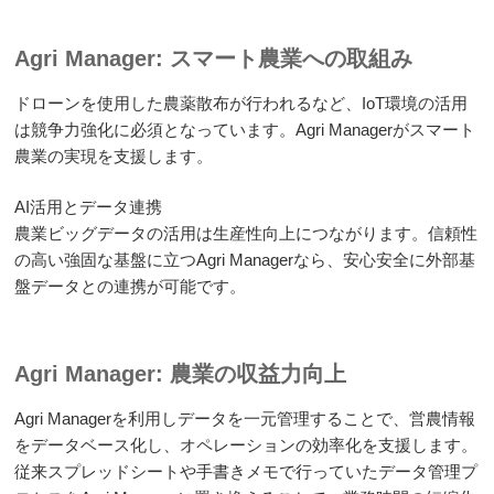
Agri Manager: スマート農業への取組み
ドローンを使用した農薬散布が行われるなど、IoT環境の活用
は競争力強化に必須となっています。Agri Managerがスマート
農業の実現を支援します。
AI活用とデータ連携
農業ビッグデータの活用は生産性向上につながります。信頼性
の高い強固な基盤に立つAgri Managerなら、安心安全に外部基
盤データとの連携が可能です。
Agri Manager: 農業の収益力向上
Agri Managerを利用しデータを一元管理することで、営農情報
をデータベース化し、オペレーションの効率化を支援します。
従来スプレッドシートや手書きメモで行っていたデータ管理プ