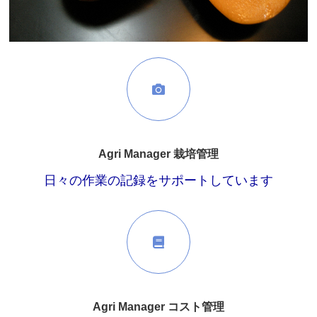
Agri Manager 栽培管理
日々の作業の記録をサポートしています
Agri Manager コスト管理