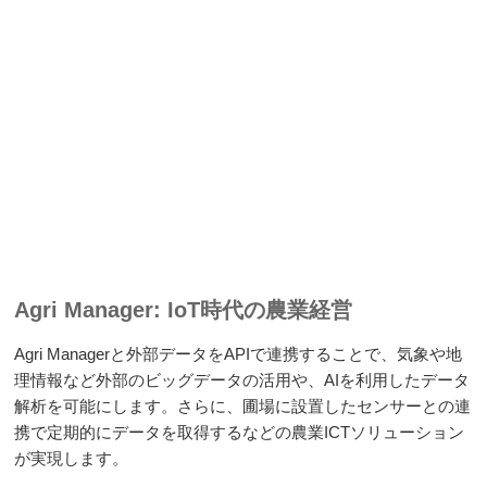
Agri Manager: IoT時代の農業経営
Agri Managerと外部データをAPIで連携することで、気象や地
理情報など外部のビッグデータの活用や、AIを利用したデータ
解析を可能にします。さらに、圃場に設置したセンサーとの連
携で定期的にデータを取得するなどの農業ICTソリューション
が実現します。