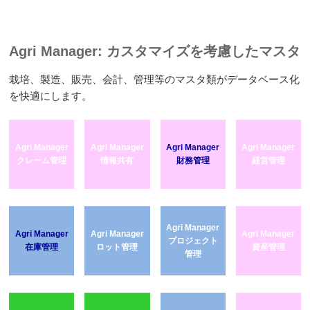
Agri Manager: カスタマイズを考慮したマスタ
栽培、製造、販売、会計、管理等のマスタ類がデータベース化
を快適にします。
Agri Manager
Agri Manager
Agri Manager
Agri Manager
クレーム管理
情報共有
財務管理
経営管理
Agri Manager
Agri Manager
Agri Manager
Agri Manager
プロジェクト
在庫管理
ロット管理
資産管理
管理