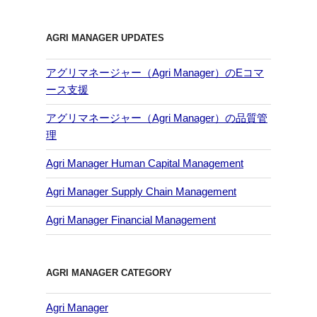
AGRI MANAGER UPDATES
アグリマネージャー（Agri Manager）のEコマ
ース支援
アグリマネージャー（Agri Manager）の品質管
理
Agri Manager Human Capital Management
Agri Manager Supply Chain Management
Agri Manager Financial Management
AGRI MANAGER CATEGORY
Agri Manager