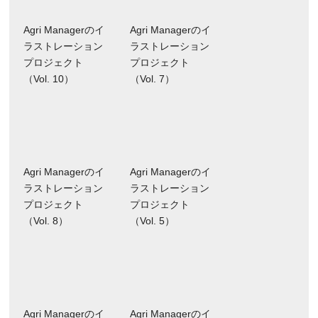
Agri Managerのイ
Agri Managerのイ
ラストレーション
ラストレーション
プロジェクト
プロジェクト
（Vol. 10）
（Vol. 7）
Agri Managerのイ
Agri Managerのイ
ラストレーション
ラストレーション
プロジェクト
プロジェクト
（Vol. 8）
（Vol. 5）
Agri Managerのイ
Agri Managerのイ