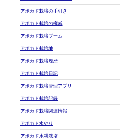
アボカド栽培の手引き
アボカド栽培の権威
アボカド栽培ブーム
アボカド栽培地
アボカド栽培履歴
アボカド栽培日記
アボカド栽培管理アプリ
アボカド栽培記録
アボカド栽培関連情報
アボカド水やり
アボカド水耕栽培