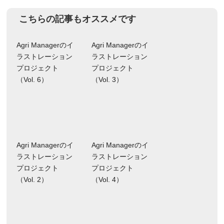
ョ
こちらの記事もオススメです
ン
Agri Managerのイ
Agri Managerのイ
ラストレーション
ラストレーション
プロジェクト
プロジェクト
（Vol. 6）
（Vol. 3）
Agri Managerのイ
Agri Managerのイ
ラストレーション
ラストレーション
プロジェクト
プロジェクト
（Vol. 2）
（Vol. 4）