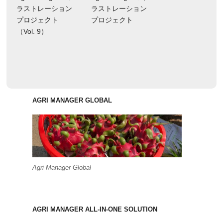
ラストレーション
ラストレーション
プロジェクト
プロジェクト
（Vol. 9）
AGRI MANAGER GLOBAL
Agri Manager Global
AGRI MANAGER ALL-IN-ONE SOLUTION