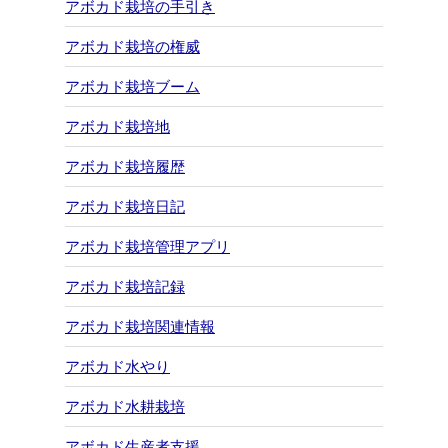
アボカド栽培の手引き
アボカド栽培の権威
アボカド栽培ブーム
アボカド栽培地
アボカド栽培履歴
アボカド栽培日記
アボカド栽培管理アプリ
アボカド栽培記録
アボカド栽培関連情報
アボカド水やり
アボカド水耕栽培
アボカド生産者支援