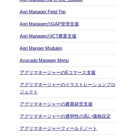
Agri Manager Field Trip
Agri ManagerのGAP管理支援
Agri ManagerのICT農業支援
Agri Manger Modules
Avocado Manager Menu
アグリマネージャーのEコマース支援
アグリマネージャーのイラストレーションプロ
ジェクト
アグリマネージャーの農業経営支援
アグリマネージャーの透明性の高い価格設定
アグリマネージャーフィールドノート