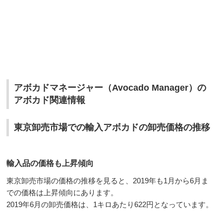
アボカドマネージャー（Avocado Manager）の
アボカド関連情報
東京卸売市場での輸入アボカドの卸売価格の推移
輸入品の価格も上昇傾向
東京卸売市場の価格の推移を見ると、2019年も1月から6月ま
での価格は上昇傾向にあります。
2019年6月の卸売価格は、1キロあたり622円となっています。