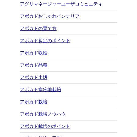
アグリマネージャーユーザコミュニティ
アボカドおしゃれインテリア
アボカドの育て方
アボカド剪定のポイント
アボカド収穫
アボカド品種
アボカド土壌
アボカド寒冷地栽培
アボカド栽培
アボカド栽培ノウハウ
アボカド栽培のポイント