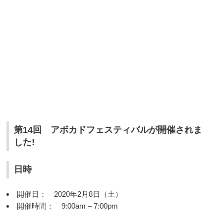
第14回 アボカドフェスティバルが開催されま
した!
日時
開催日： 2020年2月8日（土）
開催時間： 9:00am – 7:00pm