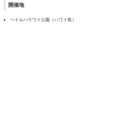
開催地
ヘイルハラワイ公園（ハワイ島）