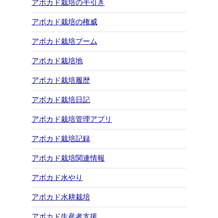
アボカド栽培の手引き
アボカド栽培の権威
アボカド栽培ブーム
アボカド栽培地
アボカド栽培履歴
アボカド栽培日記
アボカド栽培管理アプリ
アボカド栽培記録
アボカド栽培関連情報
アボカド水やり
アボカド水耕栽培
アボカド生産者支援