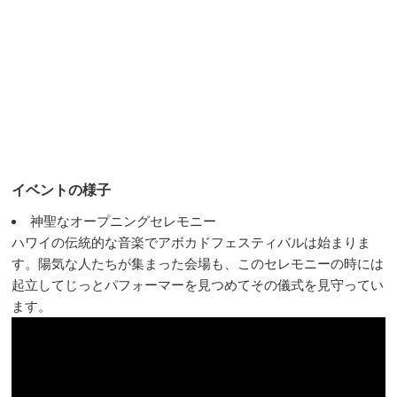
イベントの様子
神聖なオープニングセレモニー
ハワイの伝統的な音楽でアボカドフェスティバルは始まりま
す。陽気な人たちが集まった会場も、このセレモニーの時には
起立してじっとパフォーマーを見つめてその儀式を見守ってい
ます。