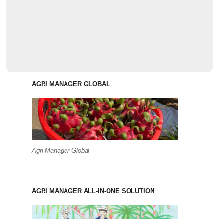
AGRI MANAGER GLOBAL
Agri Manager Global
AGRI MANAGER ALL-IN-ONE SOLUTION