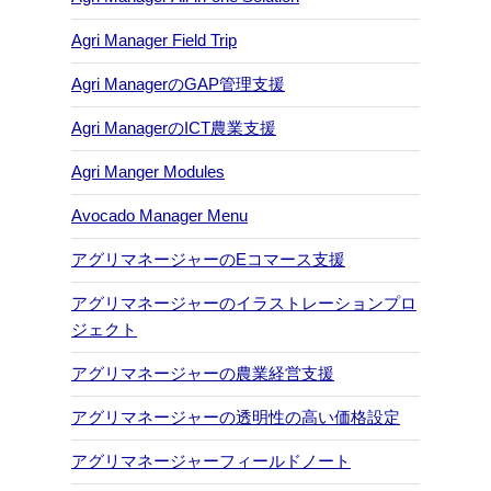
Agri Manager Field Trip
Agri ManagerのGAP管理支援
Agri ManagerのICT農業支援
Agri Manger Modules
Avocado Manager Menu
アグリマネージャーのEコマース支援
アグリマネージャーのイラストレーションプロ
ジェクト
アグリマネージャーの農業経営支援
アグリマネージャーの透明性の高い価格設定
アグリマネージャーフィールドノート