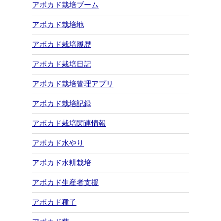
アボカド栽培ブーム
アボカド栽培地
アボカド栽培履歴
アボカド栽培日記
アボカド栽培管理アプリ
アボカド栽培記録
アボカド栽培関連情報
アボカド水やり
アボカド水耕栽培
アボカド生産者支援
アボカド種子