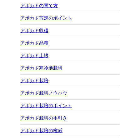
アボカドの育て方
アボカド剪定のポイント
アボカド収穫
アボカド品種
アボカド土壌
アボカド寒冷地栽培
アボカド栽培
アボカド栽培ノウハウ
アボカド栽培のポイント
アボカド栽培の手引き
アボカド栽培の権威