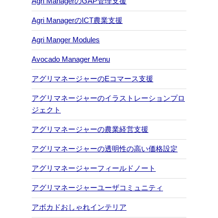
Agri ManagerのGAP管理支援
Agri ManagerのICT農業支援
Agri Manger Modules
Avocado Manager Menu
アグリマネージャーのEコマース支援
アグリマネージャーのイラストレーションプロ
ジェクト
アグリマネージャーの農業経営支援
アグリマネージャーの透明性の高い価格設定
アグリマネージャーフィールドノート
アグリマネージャーユーザコミュニティ
アボカドおしゃれインテリア