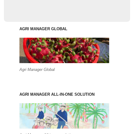
AGRI MANAGER GLOBAL
Agri Manager Global
AGRI MANAGER ALL-IN-ONE SOLUTION