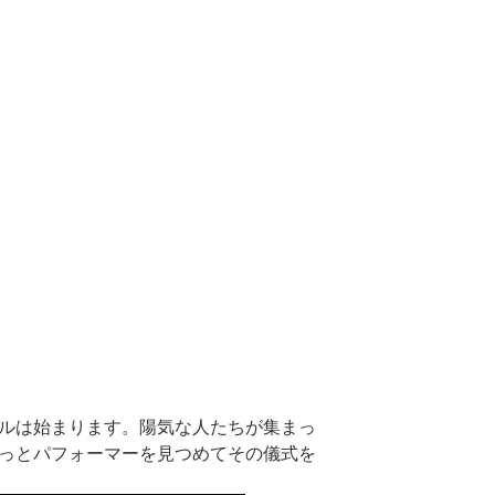
ルは始まります。陽気な人たちが集まっ
っとパフォーマーを見つめてその儀式を