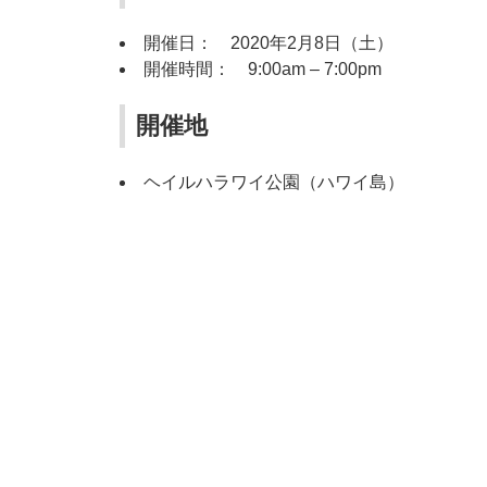
開催日： 2020年2月8日（土）
開催時間： 9:00am – 7:00pm
開催地
ヘイルハラワイ公園（ハワイ島）