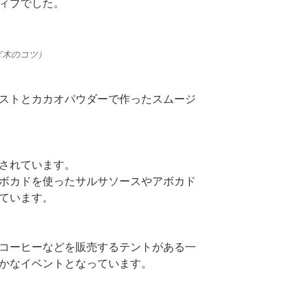
ィブでした。
ぎ木のコツ）
ストとカカオパウダーで作ったスムージ
されています。
ボカドを使ったサルサソースやアボカド
ています。
コーヒーなどを販売するテントがある一
かなイベントとなっています。