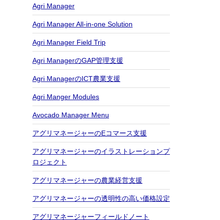
Agri Manager
Agri Manager All-in-one Solution
Agri Manager Field Trip
Agri ManagerのGAP管理支援
Agri ManagerのICT農業支援
Agri Manger Modules
Avocado Manager Menu
アグリマネージャーのEコマース支援
アグリマネージャーのイラストレーションプ
ロジェクト
アグリマネージャーの農業経営支援
アグリマネージャーの透明性の高い価格設定
アグリマネージャーフィールドノート