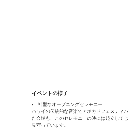
イベントの様子
神聖なオープニングセレモニー
ハワイの伝統的な音楽でアボカドフェスティバ
た会場も、このセレモニーの時には起立してじ
見守っています。