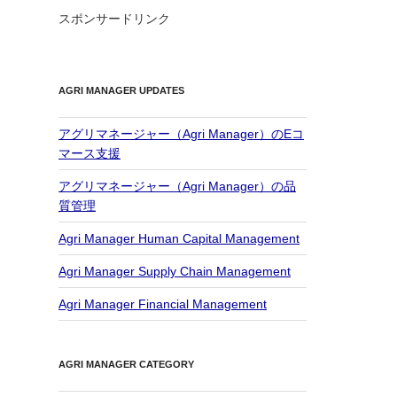
スポンサードリンク
AGRI MANAGER UPDATES
アグリマネージャー（Agri Manager）のEコ
マース支援
アグリマネージャー（Agri Manager）の品
質管理
Agri Manager Human Capital Management
Agri Manager Supply Chain Management
Agri Manager Financial Management
AGRI MANAGER CATEGORY