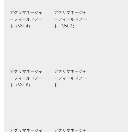
アグリマネージャ
アグリマネージャ
ーフィールドノー
ーフィールドノー
ト（Vol. 4）
ト（Vol. 3）
アグリマネージャ
アグリマネージャ
ーフィールドノー
ーフィールドノー
ト（Vol. 6）
ト
アグリマネージャ
アグリマネージャ