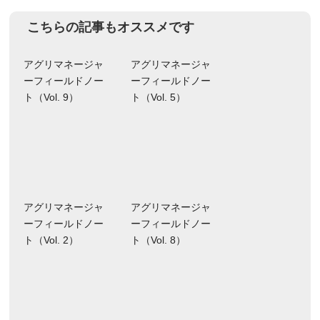
ョ
こちらの記事もオススメです
ン
アグリマネージャ
アグリマネージャ
ーフィールドノー
ーフィールドノー
ト（Vol. 9）
ト（Vol. 5）
アグリマネージャ
アグリマネージャ
ーフィールドノー
ーフィールドノー
ト（Vol. 2）
ト（Vol. 8）