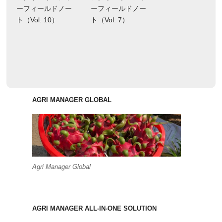
ーフィールドノー
ーフィールドノー
ト（Vol. 10）
ト（Vol. 7）
AGRI MANAGER GLOBAL
Agri Manager Global
AGRI MANAGER ALL-IN-ONE SOLUTION