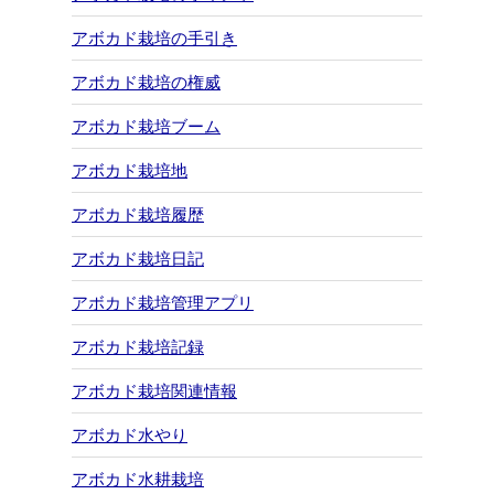
アボカド栽培の手引き
アボカド栽培の権威
アボカド栽培ブーム
アボカド栽培地
アボカド栽培履歴
アボカド栽培日記
アボカド栽培管理アプリ
アボカド栽培記録
アボカド栽培関連情報
アボカド水やり
アボカド水耕栽培