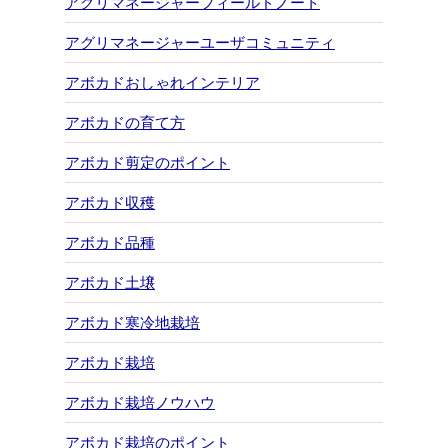
アグリマネージャーフィールドノート
アグリマネージャーユーザコミュニティ
アボカドおしゃれインテリア
アボカドの育て方
アボカド剪定のポイント
アボカド収穫
アボカド品種
アボカド土壌
アボカド寒冷地栽培
アボカド栽培
アボカド栽培ノウハウ
アボカド栽培のポイント