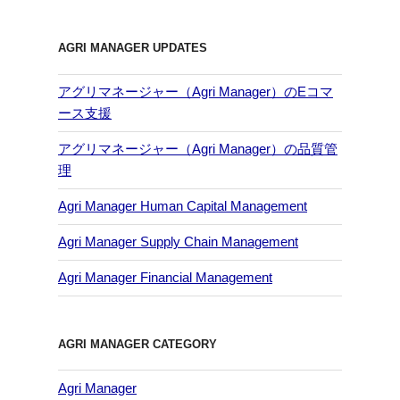
AGRI MANAGER UPDATES
アグリマネージャー（Agri Manager）のEコマ
ース支援
アグリマネージャー（Agri Manager）の品質管
理
Agri Manager Human Capital Management
Agri Manager Supply Chain Management
Agri Manager Financial Management
AGRI MANAGER CATEGORY
Agri Manager